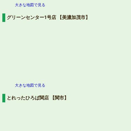
大きな地図で見る
グリーンセンター1号店 【美濃加茂市】
大きな地図で見る
とれったひろば関店 【関市】