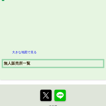
大きな地図で見る
無人販売所一覧