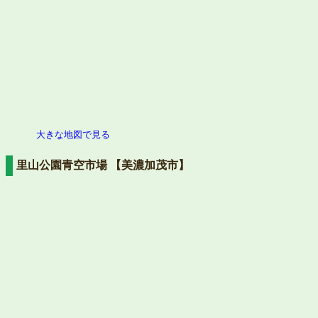
大きな地図で見る
里山公園青空市場 【美濃加茂市】