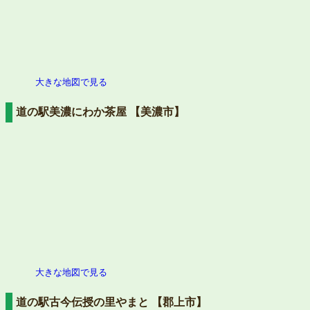
大きな地図で見る
道の駅美濃にわか茶屋 【美濃市】
大きな地図で見る
道の駅古今伝授の里やまと 【郡上市】